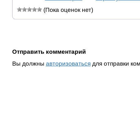
(Пока оценок нет)
Отправить комментарий
Вы должны
авторизоваться
для отправки ко