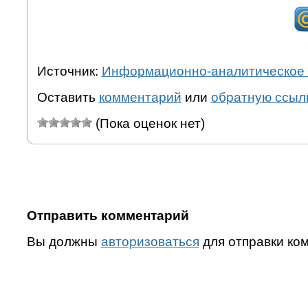
Источник:
Информационно-аналитическое 
Оставить
комментарий
или
обратную ссыл
(Пока оценок нет)
Отправить комментарий
Вы должны
авторизоваться
для отправки ко