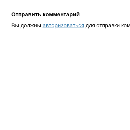
Отправить комментарий
Вы должны
авторизоваться
для отправки ко