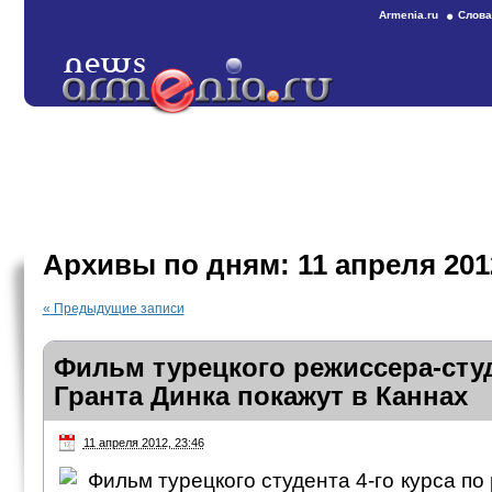
Armenia.ru
Слова
Архивы по дням:
11 апреля 201
«
Предыдущие записи
Фильм турецкого режиссера-студ
Гранта Динка покажут в Каннах
11 апреля 2012, 23:46
Фильм турецкого студента 4-го курса по