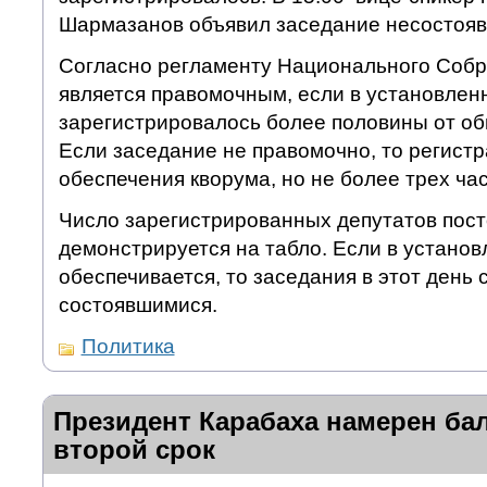
Шармазанов объявил заседание несостоя
Согласно регламенту Национального Собр
является правомочным, если в установлен
зарегистрировалось более половины от об
Если заседание не правомочно, то регист
обеспечения кворума, но не более трех час
Число зарегистрированных депутатов пос
демонстрируется на табло. Если в установ
обеспечивается, то заседания в этот день 
состоявшимися.
Политика
Президент Карабаха намерен ба
второй срок