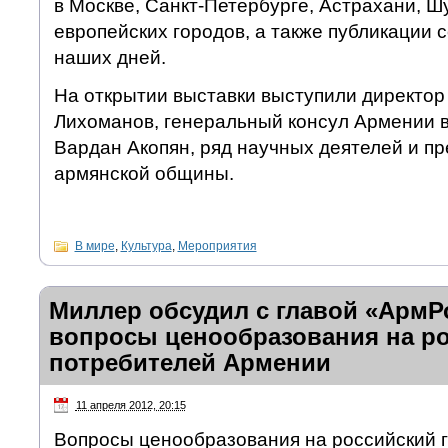
в Москве, Санкт-Петербурге, Астрахани, Ш
европейских городов, а также публикации с
наших дней.
На открытии выставки выступили директор
Лихоманов, генеральный консул Армении в
Вардан Акопян, ряд научных деятелей и п
армянской общины.
В мире
,
Культура
,
Мероприятия
Миллер обсудил с главой «АрмР
вопросы ценообразования на ро
потребителей Армении
11 апреля 2012, 20:15
Вопросы ценообразования на российский г