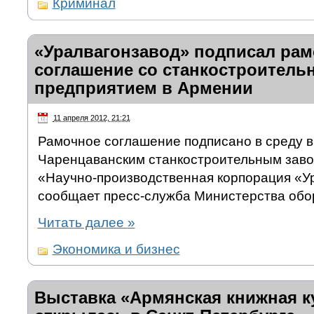
Криминал
«Уралвагонзавод» подписал рам
соглашение со станкостроител
предприятием в Армении
11 апреля 2012, 21:21
Рамочное соглашение подписано в среду 
Чаренцаванским станкостроительным заво
«Научно-производственная корпорация «У
сообщает пресс-служба Министерства обо
Читать далее
»
Экономика и бизнес
Выставка «Армянская книжная к