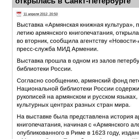
открылась в Санкт-Петербурге
11 апреля 2012, 20:50
Выставка «Армянская книжная культура», п
летию армянского книгопечатания, открыла
во вторник, сообщила агентству «Новости
пресс-служба МИД Армении.
Выставка прошла в одном из залов петерб
библиотеки России.
Согласно сообщению, армянский фонд пет
Национальной библиотеки России содержит
рукописей на армянском и русском языках,
культурных центрах разных стран мира.
На выставке была представлена история а
книгопечатания, начиная с «Армянского ал
опубликованного в Риме в 1623 году, издан