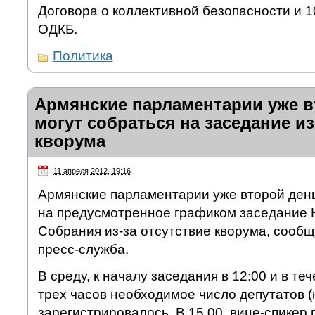
Договора о коллективной безопасности и 1
ОДКБ.
Политика
Армянские парламентарии уже в
могут собраться на заседание из
кворума
11 апреля 2012, 19:16
Армянские парламентарии уже второй день
на предусмотренное графиком заседание 
Собрания из-за отсутствие кворума, сооб
пресс-служба.
В среду, к началу заседания в 12:00 и в т
трех часов необходимое число депутатов (
зарегистрировалось. В 15.00 вице-спикер