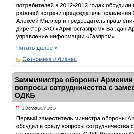
потребителей в 2012-2013 годах обсудили 
рабочей встречи председатель правления
Алексей Миллер и председатель правлени
директор ЗАО «АрмРосгазпром» Вардан А
управление информации «Газпром».
Читать далее
»
Экономика и бизнес
Замминистра обороны Армении
вопросы сотрудничества с замес
ОДКБ
11 апреля 2012, 20:13
Первый заместитель министра обороны А
обсудил в среду вопросы сотрудничества 
генерального секретаря ОДКБ Валерием 