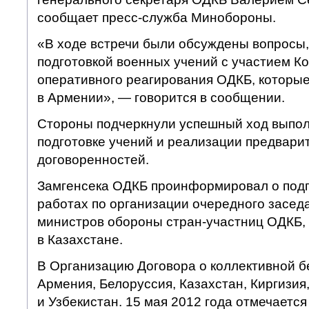
сообщает пресс-служба Минобороны.
«В ходе встречи были обсуждены вопросы,
подготовкой военных учений с участием К
оперативного реагирования ОДКБ, которые
в Армении», — говорится в сообщении.
Стороны подчеркнули успешный ход выпол
подготовке учений и реализации предвари
договоренностей.
Замгенсека ОДКБ проинформировал о под
работах по организации очередного засед
министров обороны стран-участниц ОДКБ, 
в Казахстане.
В Организацию Договора о коллективной б
Армения, Белоруссия, Казахстан, Киргизия
и Узбекистан. 15 мая 2012 года отмечаетс