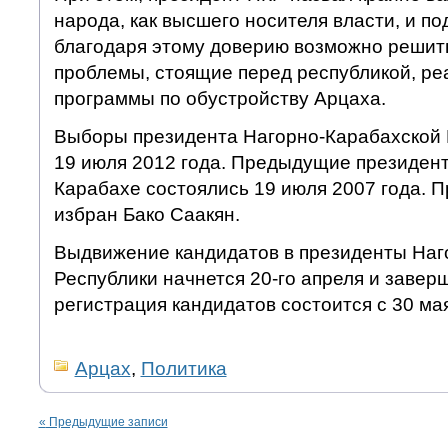
народа, как высшего носителя власти, и по
благодаря этому доверию возможно решит
проблемы, стоящие перед республикой, ре
программы по обустройству Арцаха.
Выборы президента Нагорно-Карабахской 
19 июля 2012 года. Предыдущие президен
Карабахе состоялись 19 июля 2007 года. 
избран Бако Саакян.
Выдвижение кандидатов в президенты Наг
Республики начнется 20-го апреля и заверш
регистрация кандидатов состоится с 30 мая
Арцах
,
Политика
«
Предыдущие записи