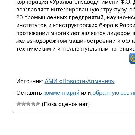
корпорация «Уралвагонзавод» имени Ф.Э. 
возглавляет интегрированную структуру, 
20 промышленных предприятий, научно-ис
институтов и конструкторских бюро в Росси
протяжении многих лет является лидером 
железнодорожном машиностроении и обл
техническим и интеллектуальным потенци
Источник:
АМИ «Новости-Армения»
Оставить
комментарий
или
обратную ссыл
(Пока оценок нет)