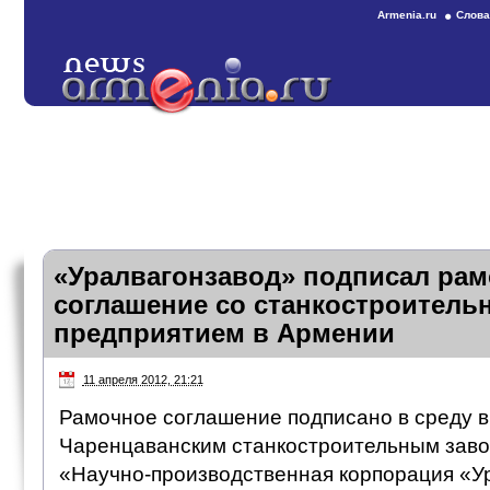
Armenia.ru
Слова
«Уралвагонзавод» подписал рам
соглашение со станкостроител
предприятием в Армении
11 апреля 2012, 21:21
Рамочное соглашение подписано в среду 
Чаренцаванским станкостроительным заво
«Научно-производственная корпорация «У