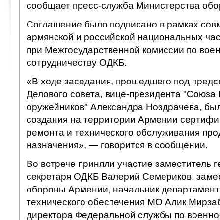
сообщает пресс-служба Министерства обо
Соглашение было подписано в рамках сов
армянской и российской национальных час
при Межгосударственной комиссии по вое
сотрудничеству ОДКБ.
«В ходе заседания, прошедшего под предс
Делового совета, вице-президента "Союза
оружейников" Александра Ноздрачева, бы
создания на территории Армении сертиф
ремонта и технического обслуживания про
назначения», — говорится в сообщении.
Во встрече приняли участие заместитель 
секретаря ОДКБ Валерий Семериков, заме
обороны Армении, начальник департамент
технического обеспечения МО Алик Мирзаб
директора Федеральной службы по военно