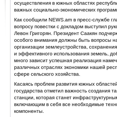
осуществления в южных областях республи
важных социально-экономических програм
Как сообщили NEWS.am в пресс-службе гла
вопросу повестки с докладом выступил рук
Левон Григорян. Президент Саакян подчерк
особого внимания должны быть вопросы 
организации землеустройства, сохранения
и эффективного использования земель, доба
много зависит успешная реализация наме
различных отраслях экономики нашей респу
сфере сельского хозяйства.
Касаясь проблем развития южных областей
государства отметил важность создания т
станции, которая станет инфраструктурны
включающим в себя все необходимые техн
компоненты.