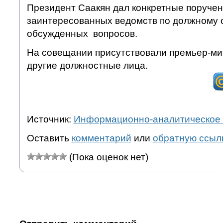
Президент Саакян дал конкретные поручен
заинтересованных ведомств по должному
обсужденных вопросов.
На совещании присутствовали премьер-ми
другие должностные лица.
Источник:
Информационно-аналитическое 
Оставить
комментарий
или
обратную ссыл
(Пока оценок нет)