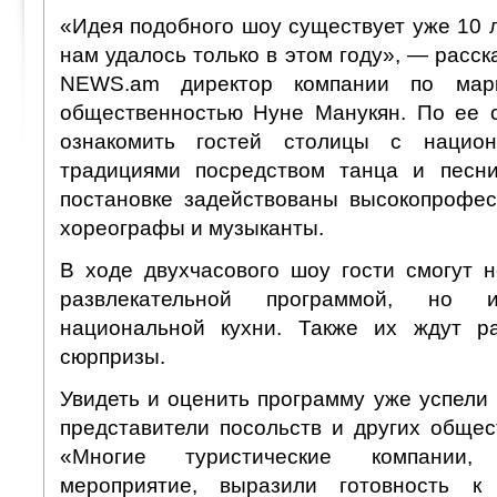
«Идея подобного шоу существует уже 10 л
нам удалось только в этом году», — расс
NEWS.am директор компании по мар
общественностью Нуне Манукян. По ее 
ознакомить гостей столицы с национ
традициями посредством танца и песни
постановке задействованы высокопрофе
хореографы и музыканты.
В ходе двухчасового шоу гости смогут н
развлекательной программой, но
национальной кухни. Также их ждут р
сюрпризы.
Увидеть и оценить программу уже успели
представители посольств и других общес
«Многие туристические компании
мероприятие, выразили готовность к