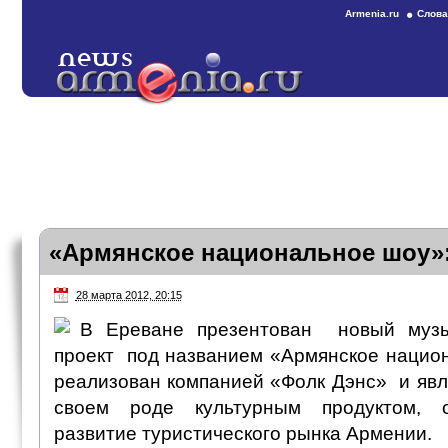
Armenia.ru
Слова
«Армянское национальное шоу»:
28 марта 2012, 20:15
В Ереване презентован новый музы
проект под названием «Армянское нацио
реализован компанией «Фолк Дэнс» и явл
своем роде культурным продуктом, 
развитие туристического рынка Армении.