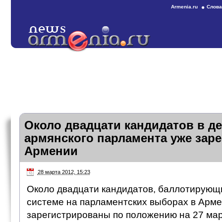
Armenia.ru
Слова
Около двадцати кандидатов в д
армянского парламента уже зар
Армении
28 марта 2012, 15:23
Около двадцати кандидатов, баллотирующ
системе на парламентских выборах в Арме
зарегистрированы по положению на 27 мар