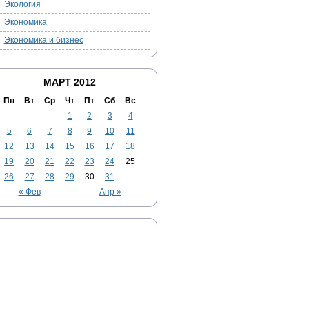
Экология
Экономика
Экономика и бизнес
МАРТ 2012
Пн
Вт
Ср
Чт
Пт
Сб
Вс
1
2
3
4
5
6
7
8
9
10
11
12
13
14
15
16
17
18
19
20
21
22
23
24
25
26
27
28
29
30
31
« Фев
Апр »