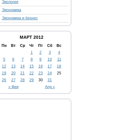
Экология
Экономика
Экономика и бизнес
МАРТ 2012
Пн
Вт
Ср
Чт
Пт
Сб
Вс
1
2
3
4
5
6
7
8
9
10
11
12
13
14
15
16
17
18
19
20
21
22
23
24
25
26
27
28
29
30
31
« Фев
Апр »