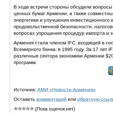
В ходе встречи стороны обсудили вопросы
ценных бумаг Армении, а также совместн
энергетики и улучшения инвестиционного 
продовольственной безопасности, налогово
вопросах упрощения процедур импорта и э
Армения стала членом IFC, входящей в сос
Всемирного банка, в 1995 году. За 17 лет 
различные сектора экономики Армении $20
программ.
Источник:
АМИ «Новости-Армения»
Оставить
комментарий
или
обратную ссыл
(Пока оценок нет)