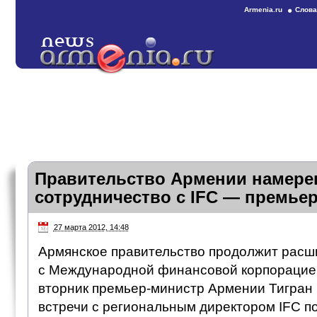
Armenia.ru
Слова
Правительство Армении намере
сотрудничество с IFC — премье
27 марта 2012, 14:48
Армянское правительство продолжит расш
с Международной финансовой корпорацией 
вторник премьер-министр Армении Тигран 
встречи с региональным директором IFC п