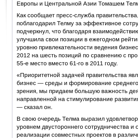
Европы и Центральной Азии Томашем Телм
Как сообщает пресс-служба правительства
поблагодарил Телму за эффективное сотру
подчеркнул, что благодаря взаимодействию
улучшила свои позиции в ежегодном рейти
уровню привлекательности ведения бизнес
2012 на шесть позиций по сравнению с пр
55-е место вместо 61-го в 2011 году.
«Приоритетной задачей правительства яв
бизнес — среды и формирование среднего 
зрения, мы придаем большую важность дея
направленной на стимулирование развития
— сказал он.
В свою очередь Телма выразил удовлетво
уровнем двустороннего сотрудничества и 
реализации совместных проектов в различ