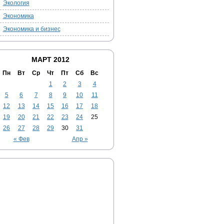
Экология
Экономика
Экономика и бизнес
МАРТ 2012
Пн
Вт
Ср
Чт
Пт
Сб
Вс
1
2
3
4
5
6
7
8
9
10
11
12
13
14
15
16
17
18
19
20
21
22
23
24
25
26
27
28
29
30
31
« Фев
Апр »