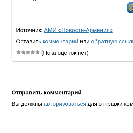
Источник:
АМИ «Новости-Армения»
Оставить
комментарий
или
обратную ссыл
(Пока оценок нет)
Отправить комментарий
Вы должны
авторизоваться
для отправки ко