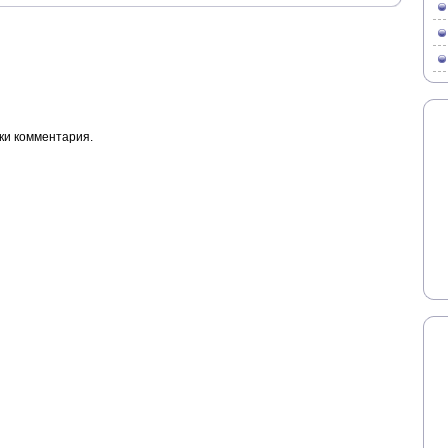
ки комментария.