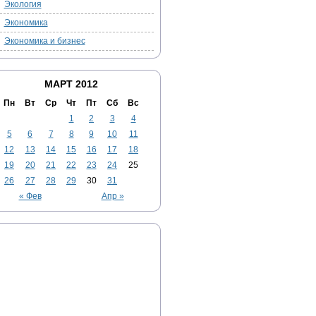
Экология
Экономика
Экономика и бизнес
МАРТ 2012
Пн
Вт
Ср
Чт
Пт
Сб
Вс
1
2
3
4
5
6
7
8
9
10
11
12
13
14
15
16
17
18
19
20
21
22
23
24
25
26
27
28
29
30
31
« Фев
Апр »