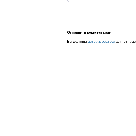
Отправить комментарий
Вы должны
авторизоваться
для отправ