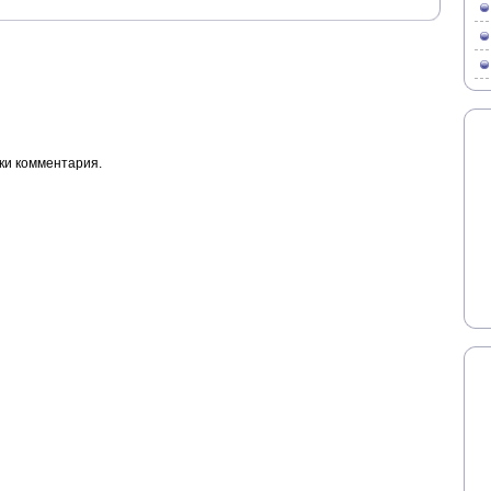
ки комментария.