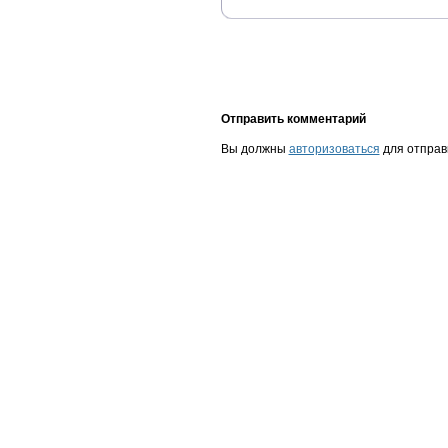
Отправить комментарий
Вы должны
авторизоваться
для отправ