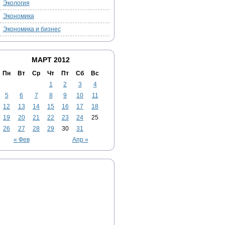
Экология
Экономика
Экономика и бизнес
МАРТ 2012
Пн
Вт
Ср
Чт
Пт
Сб
Вс
1
2
3
4
5
6
7
8
9
10
11
12
13
14
15
16
17
18
19
20
21
22
23
24
25
26
27
28
29
30
31
« Фев
Апр »