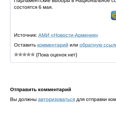
Парламентские выборы в Национальное с
состоятся 6 мая.
Источник:
АМИ «Новости-Армения»
Оставить
комментарий
или
обратную ссыл
(Пока оценок нет)
Отправить комментарий
Вы должны
авторизоваться
для отправки ко