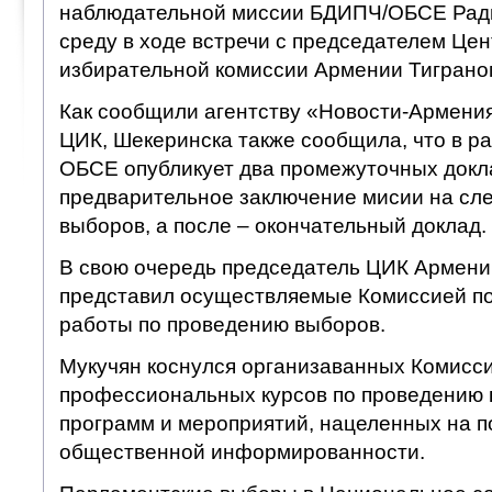
наблюдательной миссии БДИПЧ/ОБСЕ Рад
среду в ходе встречи с председателем Це
избирательной комиссии Армении Тиграно
Как сообщили агентству «Новости-Армения
ЦИК, Шекеринска также сообщила, что в р
ОБСЕ опубликует два промежуточных докл
предварительное заключение мисии на сл
выборов, а после – окончательный доклад.
В свою очередь председатель ЦИК Армени
представил осуществляемые Комиссией п
работы по проведению выборов.
Мукучян коснулся организаванных Комисс
профессиональных курсов по проведению 
программ и мероприятий, нацеленных на 
общественной информированности.