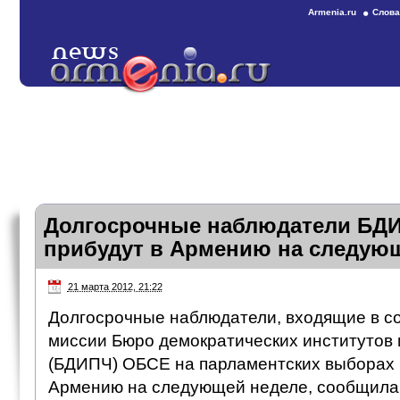
Armenia.ru
Слова
Долгосрочные наблюдатели БД
прибудут в Армению на следую
21 марта 2012, 21:22
Долгосрочные наблюдатели, входящие в с
миссии Бюро демократических институтов 
(БДИПЧ) ОБСЕ на парламентских выборах в
Армению на следующей неделе, сообщила