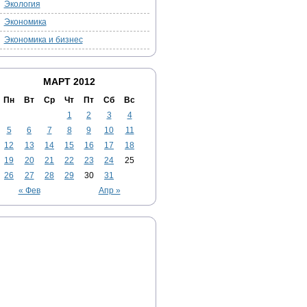
Экология
Экономика
Экономика и бизнес
МАРТ 2012
Пн
Вт
Ср
Чт
Пт
Сб
Вс
1
2
3
4
5
6
7
8
9
10
11
12
13
14
15
16
17
18
19
20
21
22
23
24
25
26
27
28
29
30
31
« Фев
Апр »