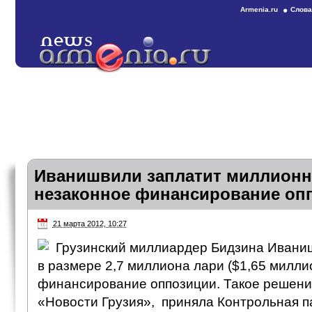
Armenia.ru
Слова
Иванишвили заплатит миллион
незаконное финансирование оп
21 марта 2012, 10:27
Грузинский миллиардер Бидзина Ивани
в размере 2,7 миллиона лари ($1,65 милли
финансирование оппозиции. Такое решение
«Новости Грузия», приняла Контрольная п