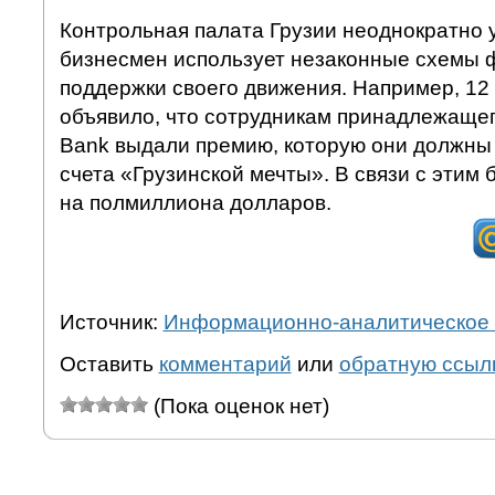
Контрольная палата Грузии неоднократно 
бизнесмен использует незаконные схемы 
поддержки своего движения. Например, 12
объявило, что сотрудникам принадлежащег
Bank выдали премию, которую они должны
счета «Грузинской мечты». В связи с этим
на полмиллиона долларов.
Источник:
Информационно-аналитическое 
Оставить
комментарий
или
обратную ссыл
(Пока оценок нет)