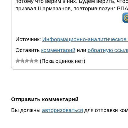
потому что верим в них. Будем верить, что
призвал Шармазанов, повторив лозунг РПА
Источник:
Информационно-аналитическое 
Оставить
комментарий
или
обратную ссыл
(Пока оценок нет)
Отправить комментарий
Вы должны
авторизоваться
для отправки ко