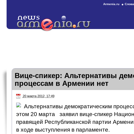
Armenia.ru
Слова
Вице-спикер: Альтернативы дем
процессам в Армении нет
20 марта 2012, 17:49
Альтернативы демократическим процесс
этом 20 марта заявил вице-спикер Нацио
правящей Республиканской партии Армен
в ходе выступления в парламенте.