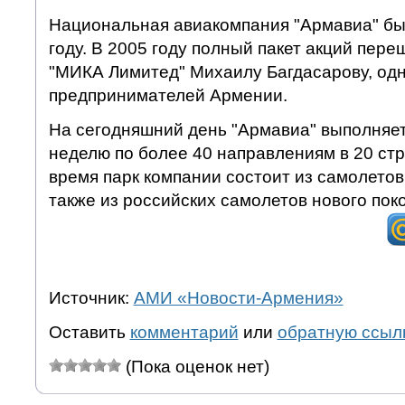
Национальная авиакомпания "Армавиа" бы
году. В 2005 году полный пакет акций пере
"МИКА Лимитед" Михаилу Багдасарову, од
предпринимателей Армении.
На сегодняшний день "Армавиа" выполняет
неделю по более 40 направлениям в 20 ст
время парк компании состоит из самолетов 
также из российских самолетов нового поко
Источник:
АМИ «Новости-Армения»
Оставить
комментарий
или
обратную ссыл
(Пока оценок нет)