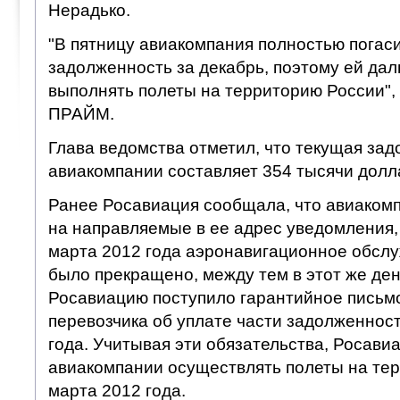
Нерадько.
"В пятницу авиакомпания полностью погас
задолженность за декабрь, поэтому ей да
выполнять полеты на территорию России", 
ПРАЙМ.
Глава ведомства отметил, что текущая за
авиакомпании составляет 354 тысячи долл
Ранее Росавиация сообщала, что авиаком
на направляемые в ее адрес уведомления, 
марта 2012 года аэронавигационное обслу
было прекращено, между тем в этот же день
Росавиацию поступило гарантийное письм
перевозчика об уплате части задолженност
года. Учитывая эти обязательства, Росав
авиакомпании осуществлять полеты на тер
марта 2012 года.