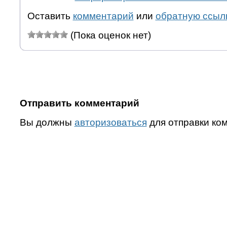
Оставить
комментарий
или
обратную ссыл
(Пока оценок нет)
Отправить комментарий
Вы должны
авторизоваться
для отправки ко