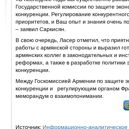
Государственной комиссии по защите экон
конкуренции. Регулирование конкурентного
приоритетов, и Ваш опыт и знания очень п
– заявил Саркисян.
В свою очередь, Ласер отметил, что прият
работы с армянской стороны и выразил го
армянских коллег в законодательных и ин
реформах, а также в разработке политики
конкуренции.
Между Госкомиссией Армении по защите э
конкуренции и регулирующим органом Фр
меморандум о взаимопонимании.
Источник:
Информационно-аналитическое 