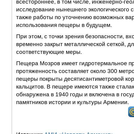
всестороннее, в том числе, инженерно-гео
исследование нынешнего экологического с
также работы по уточнению возможных ва
использования пещеры в будущем.
При этом, с точки зрения безопасности, вх
временно закрыт металлической сеткой, дл
соответствующие меры.
Пещера Мозров имеет гидротермальное пр
протяженность составляет около 300 метр
пещеры покрыты десятисантиметровой кор
кальцитов. В пещере имеются также стала
обнаружена в 1940 годы и включена в госу
памятников истории и культуры Армении.