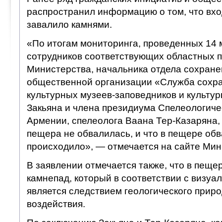
распространил информацию о том, что вхо
завалило камнями.
«По итогам мониторинга, проведенных 14 
сотрудников соответствующих областных 
Министерства, начальника отдела сохране
общественной организации «Служба сохра
культурных музеев-заповедников и культу
Закьяна и члена президиума Спелеологиче
Армении, спелеолога Ваана Тер-Казаряна,
пещера не обвалилась, и что в пещере обв
происходило», — отмечается на сайте Мин
В заявлении отмечается также, что в пеще
камнепад, который в соответствии с визуа
является следствием геологического прир
воздействия.