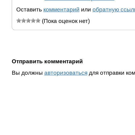
Оставить
комментарий
или
обратную ссыл
(Пока оценок нет)
Отправить комментарий
Вы должны
авторизоваться
для отправки ко