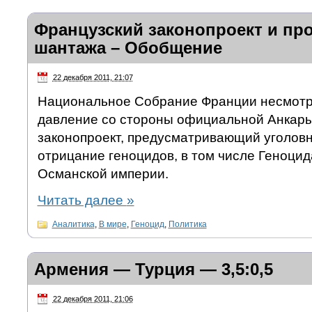
Французский законопроект и пр
шантажа – Обобщение
22 декабря 2011, 21:07
Национальное Собрание Франции несмотр
давление со стороны официальной Анкар
законопроект, предусматривающий уголовн
отрицание геноцидов, в том числе Геноцид
Османской империи.
Читать далее
»
Аналитика
,
В мире
,
Геноцид
,
Политика
Армения — Турция — 3,5:0,5
22 декабря 2011, 21:06