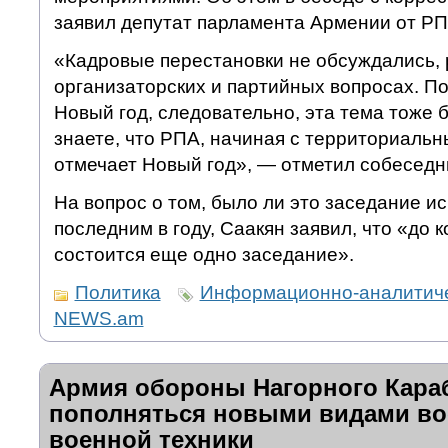
заявил депутат парламента Армении от РП
«Кадровые перестановки не обсуждались, 
организаторских и партийных вопросах. П
Новый год, следовательно, эта тема тоже 
знаете, что РПА, начиная с территориальны
отмечает Новый год», — отметил собеседн
На вопрос о том, было ли это заседание и
последним в году, Саакян заявил, что «до к
состоится еще одно заседание».
Политика
Информационно-аналитиче
NEWS.am
Армия обороны Нагорного Кара
пополняться новыми видами во
военной техники