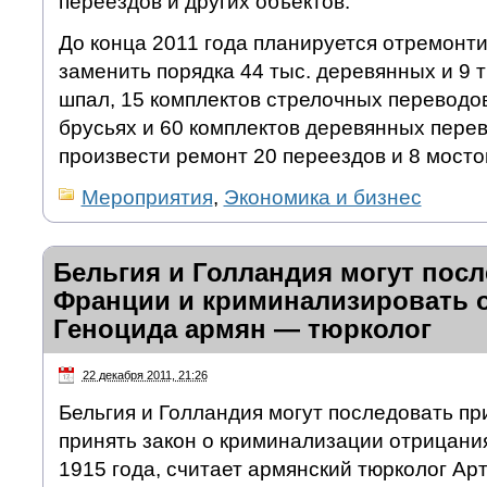
переездов и других объектов.
До конца 2011 года планируется отремонтир
заменить порядка 44 тыс. деревянных и 9 
шпал, 15 комплектов стрелочных переводо
брусьях и 60 комплектов деревянных пере
произвести ремонт 20 переездов и 8 мосто
Мероприятия
,
Экономика и бизнес
Бельгия и Голландия могут пос
Франции и криминализировать 
Геноцида армян — тюрколог
22 декабря 2011, 21:26
Бельгия и Голландия могут последовать п
принять закон о криминализации отрицани
1915 года, считает армянский тюрколог Ар