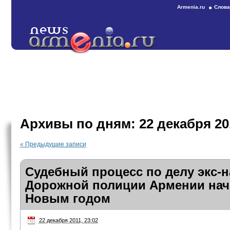
Armenia.ru
Слова
Архивы по дням:
22 декабря 20
«
Предыдущие записи
Судебный процесс по делу экс-
Дорожной полиции Армении нач
Новым годом
22 декабря 2011, 23:02