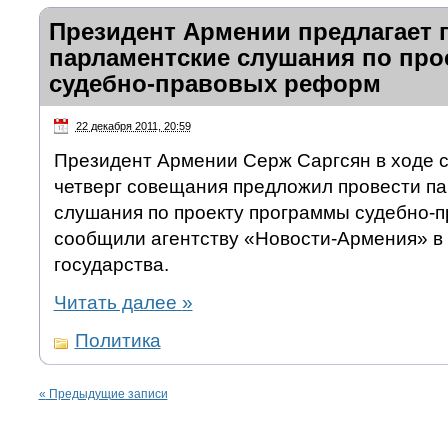
Президент Армении предлагает 
парламентские слушания по пр
судебно-правовых реформ
22 декабря 2011, 20:59
Президент Армении Серж Саргсян в ходе с
четверг совещания предложил провести п
слушания по проекту программы судебно-
сообщили агентству «Новости-Армения» в 
государства.
Читать далее
»
Политика
«
Предыдущие записи