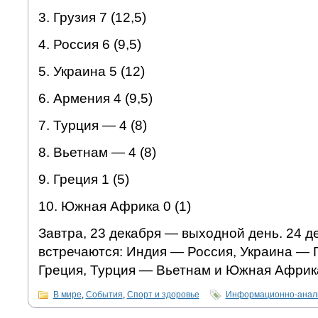
3. Грузия 7 (12,5)
4. Россия 6 (9,5)
5. Украина 5 (12)
6. Армения 4 (9,5)
7. Турция — 4 (8)
8. Вьетнам — 4 (8)
9. Греция 1 (5)
10. Южная Африка 0 (1)
Завтра, 23 декабря — выходной день. 24 де
встречаются: Индия — Россия, Украина — 
Греция, Турция — Вьетнам и Южная Африк
В мире
,
События
,
Спорт и здоровье
Информационно-анали