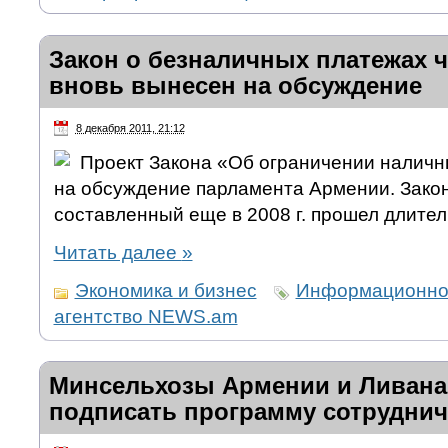
Закон о безналичных платежах ч
вновь вынесен на обсуждение
8 декабря 2011, 21:12
Проект Закона «Об ограничении налич
на обсуждение парламента Армении. Закон
составленный еще в 2008 г. прошел длите
Читать далее
»
Экономика и бизнес
Информационно
агентство NEWS.am
Минсельхозы Армении и Ливана
подписать программу сотруднич