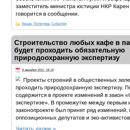
заместитель министра юстиции НКР Карен
говорится в сообщении.
Арцах
,
Политика
,
События
Строительство любых кафе в па
будет проходить обязательную
природоохранную экспертизу
8 декабря 2011, 19:14
Проекты строений в общественных зеле
проходить природоохранную экспертизу. 
содержится в проекте изменений в закон 
экспертизе». В промежутке между первым 
законопроекте был принят ряд изменений, в
оппозиционных депутатов и эко-активистов
Читать далее
»