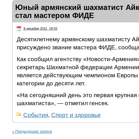
Юный армянский шахматист Айк
стал мастером ФИДЕ
8 декабря 2011, 18:02
Десятилетнему армянскому шахматисту Ай
присуждено звание мастера ФИДЕ, сообща
Как сообщил агентству «Новости-Армения
секретарь Шахматной федерации Армении 
является действующим чемпионом Европы 
категории до десяти лет.
«На сегодняшний день это первая крупная
шахматиста», — отметил генсек.
События
,
Спорт и здоровье
«
Предыдущие записи