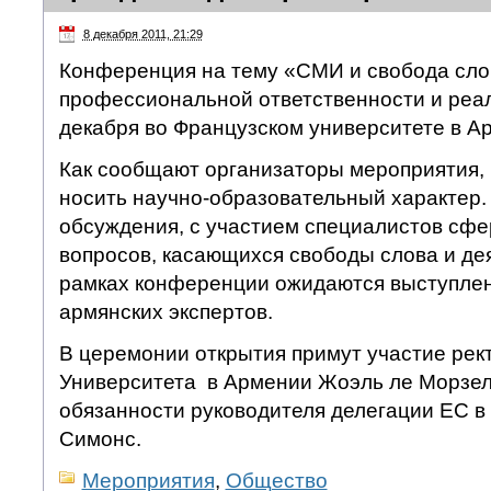
8 декабря 2011, 21:29
Конференция на тему «СМИ и свобода слов
профессиональной ответственности и реал
декабря во Французском университете в А
Как сообщают организаторы мероприятия,
носить научно-образовательный характер
обсуждения, с участием специалистов сфе
вопросов, касающихся свободы слова и де
рамках конференции ожидаются выступлен
армянских экспертов.
В церемонии открытия примут участие рек
Университета в Армении Жоэль ле Морзе
обязанности руководителя делегации ЕС 
Симонс.
Мероприятия
,
Общество