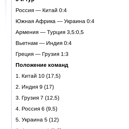
Россия — Китай 0:4
Южная Африка — Украина 0:4
Армения — Турция 3,5:0,5
Вьетнам — Индия 0:4
Греция — Грузия 1:3
Положение команд
1. Китай 10 (17,5)
2. Индия 9 (17)
3. Грузия 7 (12,5)
4. Россия 6 (9,5)
5. Украина 5 (12)