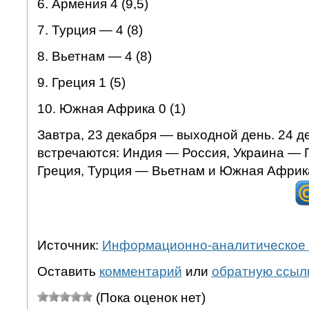
6. Армения 4 (9,5)
7. Турция — 4 (8)
8. Вьетнам — 4 (8)
9. Греция 1 (5)
10. Южная Африка 0 (1)
Завтра, 23 декабря — выходной день. 24 де
встречаются: Индия — Россия, Украина — 
Греция, Турция — Вьетнам и Южная Африк
Источник:
Информационно-аналитическое 
Оставить
комментарий
или
обратную ссыл
(Пока оценок нет)