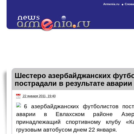
Armenia.ru
Слова
Шестеро азербайджанских футб
пострадали в результате аварии
22 января 2011, 19:40
6 азербайджанских футболистов пост
аварии в Евлахском районе Азерб
принадлежащий спортивному клубу «К
грузовым автобусом днем 22 января.