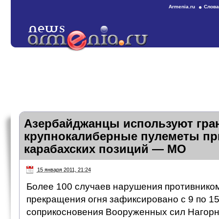
Armenia.ru
Слова
Азербайджанцы используют гра
крупнокалиберные пулеметы пр
карабахских позиций — МО
15 января 2011, 21:24
Более 100 случаев нарушения противнико
прекращения огня зафиксировано с 9 по 15
соприкосновения Вооруженных сил Нагорн