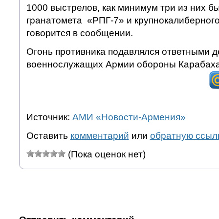
1000 выстрелов, как минимум три из них б
гранатомета «РПГ-7» и крупнокалиберного
говорится в сообщении.
Огонь противника подавлялся ответными 
военнослужащих Армии обороны Карабаха
Источник:
АМИ «Новости-Армения»
Оставить
комментарий
или
обратную ссыл
(Пока оценок нет)