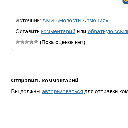
Источник:
АМИ «Новости-Армения»
Оставить
комментарий
или
обратную ссыл
(Пока оценок нет)
Отправить комментарий
Вы должны
авторизоваться
для отправки ко