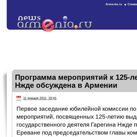
Armenia.ru
Слова
Программа мероприятий к 125-л
Нжде обсуждена в Армении
11 января 2011, 18:41
Первое заседание юбилейной комиссии по
мероприятий, посвященных 125-летию вы
государственного деятеля Гарегина Нжде п
Ереване под председательством главы ком