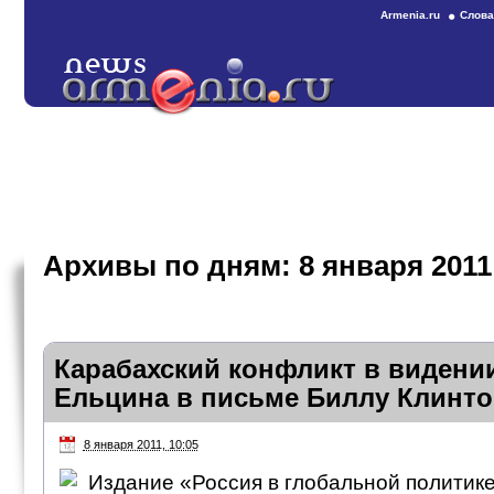
Armenia.ru
Слова
Архивы по дням:
8 января 2011
Карабахский конфликт в видени
Ельцина в письме Биллу Клинто
8 января 2011, 10:05
Издание «Россия в глобальной политик