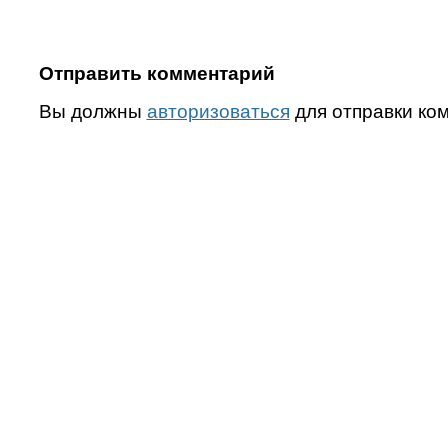
Отправить комментарий
Вы должны
авторизоваться
для отправки ко