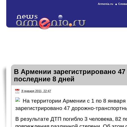
Armenia.ru
Слова
В Армении зарегистрировано 47
последние 8 дней
8 января 2011, 22:47
На территории Армении с 1 по 8 января 
зарегистрировано 47 дорожно-транспортн
В результате ДТП погибло 3 человека, 82 
повреждения различной степени. Об этом 