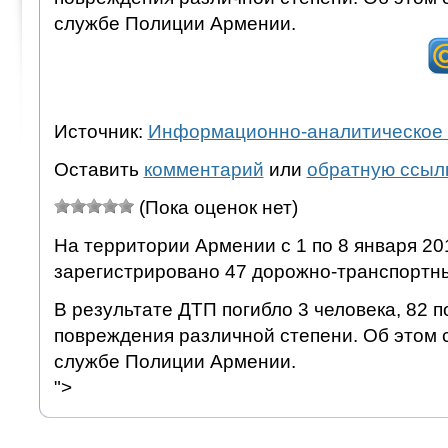
службе Полиции Армении.
Источник:
Информационно-аналитическое 
Оставить
комментарий
или
обратную ссыл
(Пока оценок нет)
На территории Армении с 1 по 8 января 201
зарегистрировано 47 дорожно-транспортн
В результате ДТП погибло 3 человека, 82 
повреждения различной степени. Об этом 
службе Полиции Армении.
">