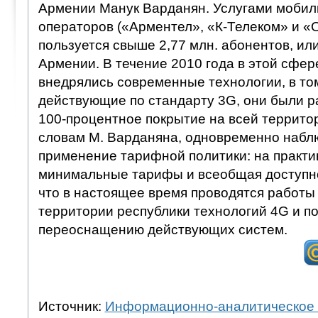
Армении Манук Варданян. Услугами мобиль
операторов («Арментел», «К-Телеком» и 
пользуется свыше 2,77 млн. абонентов, ил
Армении. В течение 2010 года в этой сфер
внедрялись современные технологии, в то
действующие по стандарту 3G, они были 
100-процентное покрытие на всей террито
словам М. Варданяна, одновременно набл
применение тарифной политики: на практи
минимальные тарифы и всеобщая доступно
что в настоящее время проводятся работы
территории республики технологий 4G и п
переоснащению действующих систем.
Источник:
Информационно-аналитическое 