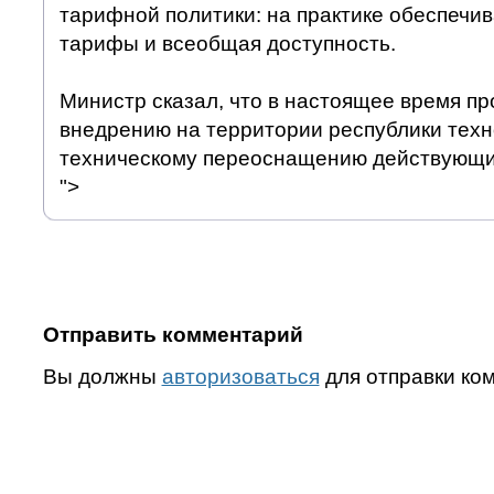
тарифной политики: на практике обеспеч
тарифы и всеобщая доступность.
Министр сказал, что в настоящее время пр
внедрению на территории республики техн
техническому переоснащению действующи
">
Отправить комментарий
Вы должны
авторизоваться
для отправки ко