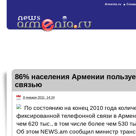
Armenia.ru
Слова
86% населения Армении пользу
связью
8 января 2011, 14:24
По состоянию на конец 2010 года колич
фиксированной телефонной связи в Армен
чем 620 тыс., в том числе более чем 530 ты
Об этом NEWS.am сообщил министр трансп