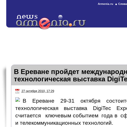
Armenia.ru
Слова
В Ереване пройдет международ
технологическая выставка DigiTe
27 октября 2010, 17:29
В Ереване 29-31 октября состои
технологическая выставка DigiTec Exp
считается ключевым событием года в с
и телекоммуникационных технологий.