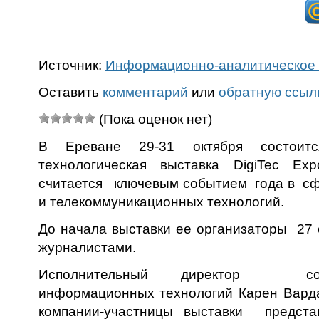
Источник:
Информационно-аналитическое 
Оставить
комментарий
или
обратную ссыл
(Пока оценок нет)
В Ереване 29-31 октября состои
технологическая выставка DigiTec Exp
считается ключевым событием года в с
и телекоммуникационных технологий.
До начала выставки ее организаторы 27 
журналистами.
Исполнительный директор сою
информационных технологий Карен Вард
компании-участницы выставки предст