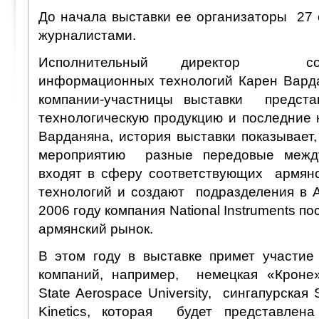
До начала выставки ее организаторы 27 
журналистами.
Исполнительный директор сою
информационных технологий Карен Вард
компании-участницы выставки предст
технологическую продукцию и последние 
Варданяна, история выставки показывает
мероприятию разные передовые межд
входят в сферу соответствующих армян
технологий и создают подразделения в 
2006 году компания National Instruments п
армянский рынок.
В этом году в выставке примет участи
компаний, например, немецкая «Кроне»
State Aerospace University, сингапурская 
Kinetics, которая будет представле