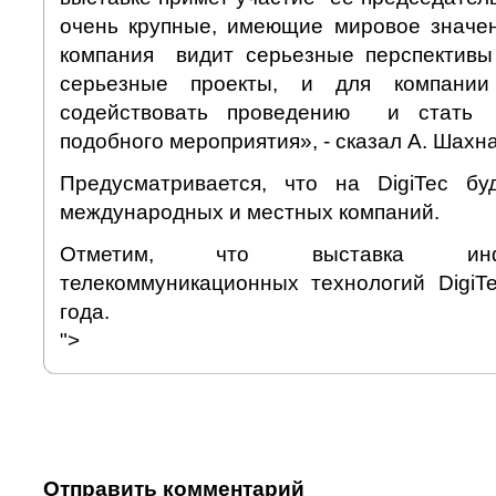
очень крупные, имеющие мировое значе
компания видит серьезные перспектив
серьезные проекты, и для компани
содействовать проведению и стать
подобного мероприятия», - сказал А. Шахн
Предусматривается, что на DigiTec б
международных и местных компаний.
Отметим, что выставка инф
телекоммуникационных технологий DigiT
года.
">
Отправить комментарий