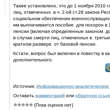
Также установлено, что до 1 ноября 2010 г
лиц, отмеченных в ч. 2-ой ст.28 закона Ре
социальном обеспечении военнослужащих 
им выплачивается пособие для похорон в 
пенсии (включая определенные законом до
в случае смерти лиц, отмеченных в третье
кратном размере от базовой пенсии.
Кстати, вопрос был включен в повестку в к
дополнительного.
Источник:
Информационно-аналитическое 
Оставить
комментарий
или
обратную ссыл
(Пока оценок нет)