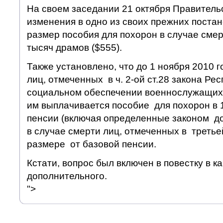
На своем заседании 21 октября Правитель
изменения в одно из своих прежних поста
размер пособия для похорон в случае смер
тысяч драмов ($555).
Также установлено, что до 1 ноября 2010 г
лиц, отмеченных в ч. 2-ой ст.28 закона Ре
социальном обеспечении военнослужащих 
им выплачивается пособие для похорон в 
пенсии (включая определенные законом до
в случае смерти лиц, отмеченных в третьей
размере от базовой пенсии.
Кстати, вопрос был включен в повестку в к
дополнительного.
">