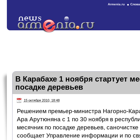
Armenia.ru
Слова
В Карабахе 1 ноября стартует м
посадке деревьев
15 октября 2010, 18:48
Решением премьер-министра Нагорно-Кар
Ара Арутюняна с 1 по 30 ноября в республ
месячник по посадке деревьев, саночистке 
сообщает Управление информации и по св