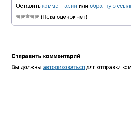
Оставить
комментарий
или
обратную ссыл
(Пока оценок нет)
Отправить комментарий
Вы должны
авторизоваться
для отправки ко