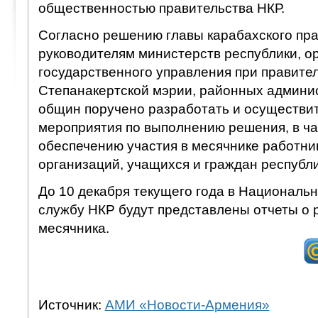
общественностью правительства НКР.
Согласно решению главы карабахского пра
руководителям министерств республики, о
государственного управления при правите
Степанакертской мэрии, районных админис
общин поручено разработать и осуществи
мероприятия по выполнению решения, в ча
обеспечению участия в месячнике работни
организаций, учащихся и граждан республи
До 10 декабря текущего года в Националь
службу НКР будут представлены отчеты о 
месячника.
Источник:
АМИ «Новости-Армения»