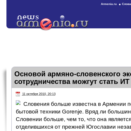
Armenia.ru
Слова
Основой армяно-словенского э
сотрудничества можгут стать ИТ
11 октября 2010, 20:13
Словения больше известна в Армении п
бытовой техники Gorenje. Вряд ли большин
Словении больше, чем то, что она является
отделившихся от прежней Югославии неза