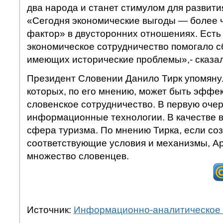
два народа и станет стимулом для развития
«Сегодня экономические выгоды — более
фактор» в двусторонних отношениях. Есть 
экономическое сотрудничество помогало с
имеющих исторические проблемы»,- сказал
Президент Словении Данило Тирк упомянул
которых, по его мнению, может быть эффе
словенское сотрудничество. В первую очер
информационные технологии. В качестве 
сфера туризма. По мнению Тирка, если со
соответствующие условия и механизмы, А
множество словенцев.
Источник:
Информационно-аналитическое 