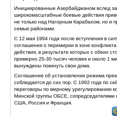
Инициированные Азербайджаном вслед за
широкомасштабные боевые действия приве
не только над Нагорным Карабахом, но и 
семью районами.
С 12 мая 1994 года после вступления в си
соглашения о перемирии в зоне конфликт
действия, в результате которых с обеих ст
примерно 25-30 тысяч человек и около 1 
вынуждены покинуть свои дома.
Соглашение об установлении режима прек
соблюдается до сих пор. С 1992 года по се
переговоры по мирному урегулированию к
Минской группы ОБСЕ, сопредседателями 
США, Россия и Франция.