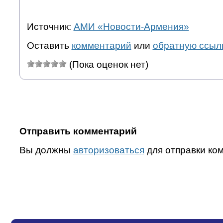
Источник:
АМИ «Новости-Армения»
Оставить
комментарий
или
обратную ссыл
(Пока оценок нет)
Отправить комментарий
Вы должны
авторизоваться
для отправки ко