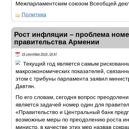
Межпарламентским союзом Всеобщей декл
Политика
Рост инфляции – проблема номе
правительства Армении
15 сентября 2010, 18:47
Текущий год является самым рискованн
макроэкономических показателей, связанн
этом с трибуны парламента заявил минист
Давтян.
По его словам, сегодня вопрос преодолен
является задачей номер один для правите
«Правительство и Центральный банк пред
возможные меры по преодолению роста ин
министр, в качестве этих мер назвав сокр