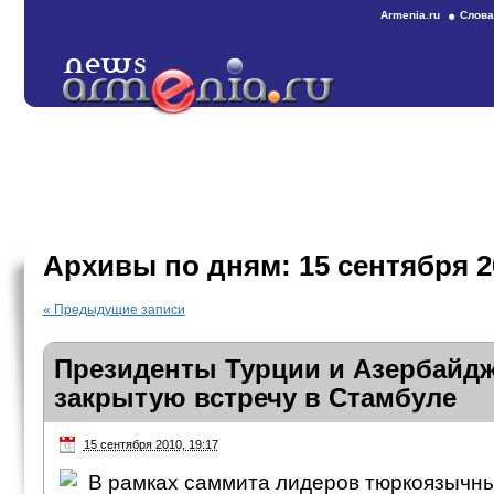
Armenia.ru
Слова
Архивы по дням:
15 сентября 2
«
Предыдущие записи
Президенты Турции и Азербайд
закрытую встречу в Стамбуле
15 сентября 2010, 19:17
В рамках саммита лидеров тюркоязычны