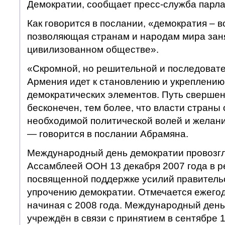
Демократии, сообщает пресс-служба парла
Как говорится в послании, «демократия – 
позволяющая странам и народам мира зан
цивилизованном обществе».
«Скромной, но решительной и последоват
Армения идет к становлению и укреплению 
демократических элементов. Путь свершени
бесконечен, тем более, что власти страны
необходимой политической волей и желани
— говорится в послании Абрамяна.
Международный день демократии провозг
Ассамблеей ООН 13 декабря 2007 года в р
посвященной поддержке усилий правительс
упрочению демократии. Отмечается ежегод
начиная с 2008 года. Международный ден
учреждён в связи с принятием в сентябре 