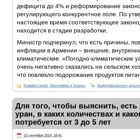
дефицита до 4% и реформирование законо
регулирующего конкурентное поле. По утв
настоящее время соответствующее законо
находится в стадии разработки.
Министр подчеркнул, что есть причины, по
инфляции в Армении – внешние, внутренни
климатические. «Погодно-климатические у
очень негативно сказались на сельском хо
что повлекло подорожание продуктов питан
Комментарии
,
Экономика и бизнес
Информационно-аналит
Для того, чтобы выяснить, есть
уран, в каких количествах и како
потребуется от 3 до 5 лет
15 сентября 2010, 18:41