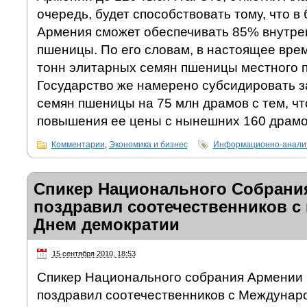
очередь, будет способствовать тому, что 
Армения сможет обеспечивать 85% внутре
пшеницы. По его словам, в настоящее вре
тонн элитарных семян пшеницы местного п
Государство же намерено субсидировать з
семян пшеницы на 75 млн драмов с тем, чт
повышения ее цены с нынешних 160 драмо
Комментарии
,
Экономика и бизнес
Информационно-аналит
Спикер Национального Собрани
поздравил соотечественников 
Днем демократии
15 сентября 2010, 18:53
Спикер Национального собрания Армении
поздравил соотечественников с Междуна