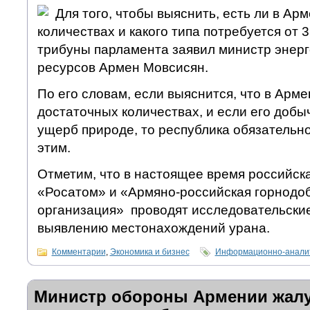
Для того, чтобы выяснить, есть ли в Арм
количествах и какого типа потребуется от 3 
трибуны парламента заявил министр энерг
ресурсов Армен Мовсисян.
По его словам, если выяснится, что в Арме
достаточных количествах, и если его добы
ущерб природе, то республика обязательно
этим.
Отметим, что в настоящее время российск
«Росатом» и «Армяно-российская горнод
организация» проводят исследовательски
выявлению местонахождений урана.
Комментарии
,
Экономика и бизнес
Информационно-аналит
Министр обороны Армении жалу