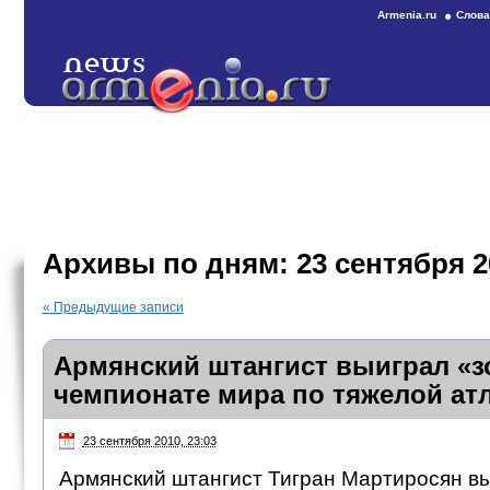
Armenia.ru
Слова
Архивы по дням:
23 сентября 2
«
Предыдущие записи
Армянский штангист выиграл «з
чемпионате мира по тяжелой атл
23 сентября 2010, 23:03
Армянский штангист Тигран Мартиросян вы