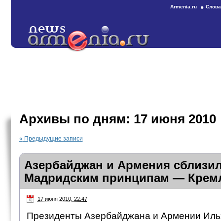
Armenia.ru
Слова
Архивы по дням:
17 июня 2010
«
Предыдущие записи
Азербайджан и Армения сблизил
Мадридским принципам — Крем
17 июня 2010, 22:47
Президенты Азербайджана и Армении Иль