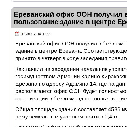
Ереванский офис ООН получил 
пользование здание в центре Ер
17 июня 2010, 17:42
Ереванский офис ООН получил в безвозме
здание в центре Еревана. Соответствующ
принято в четверг в ходе заседания прави
Как заявил на заседании начальник управ
госимуществом Армении Карине Киракосян,
Еревана по адресу Адамяна 14, где на да
располагается офис ООН будет полностью
организации в безвозмездное пользование
Общая площадь здания составляет 4586 кв
нему земельным участком почти в 0,4 га.