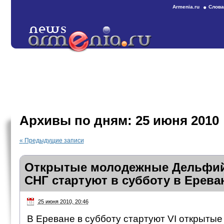
Armenia.ru
Слова
Архивы по дням:
25 июня 2010
«
Предыдущие записи
Открытые молодежные Дельфий
СНГ стартуют в субботу в Ерева
25 июня 2010, 20:46
В Ереване в субботу стартуют VI открыты