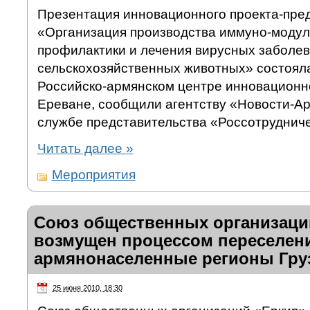
Презентация инновационного проекта-пре
«Организация производства иммуно-модул
профилактики и лечения вирусных заболе
сельскохозяйственных животных» состояла
Российско-армянском центре инновационно
Ереване, сообщили агентству «Новости-Ар
службе представительства «Россотрудниче
Читать далее
»
Мероприятия
Союз общественных организаци
возмущен процессом переселен
армянонаселенные регионы Гру
25 июня 2010, 18:30