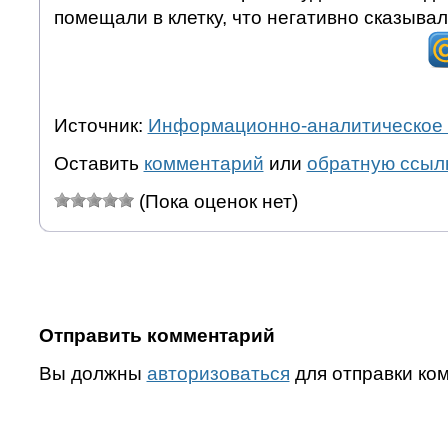
помещали в клетку, что негативно сказывал
Источник:
Информационно-аналитическое 
Оставить
комментарий
или
обратную ссыл
(Пока оценок нет)
Отправить комментарий
Вы должны
авторизоваться
для отправки ко