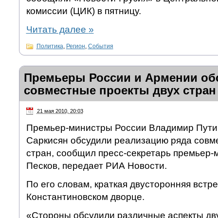
комиссии (ЦИК) в пятницу.
Читать далее
»
Политика
,
Регион
,
События
Премьеры России и Армении об
совместные проекты двух стран
21 мая 2010, 20:03
Премьер-министры России Владимир Пути
Саркисян обсудили реализацию ряда совме
стран, сообщил пресс-секретарь премьер
Песков, передает РИА Новости.
По его словам, краткая двусторонняя встр
Константиновском дворце.
«Стороны обсудили различные аспекты дв