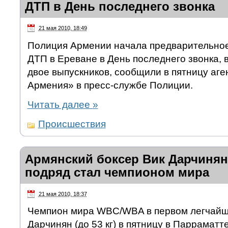
ДТП в День последнего звонка
21 мая 2010, 18:49
Полиция Армении начала предварительное
ДТП в Ереване в День последнего звонка, 
двое выпускников, сообщили в пятницу аге
Армения» в пресс-службе Полиции.
Читать далее
»
Происшествия
Армянский боксер Вик Дарчинян 
подряд стал чемпионом мира
21 мая 2010, 18:37
Чемпион мира WBC/WBA в первом легчайш
Дарчинян (до 53 кг) в пятницу в Парраматт