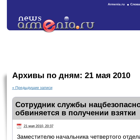
Armenia.ru
Слова
Архивы по дням:
21 мая 2010
«
Предыдущие записи
Сотрудник службы нацбезопасн
обвиняется в получении взятки
21 мая 2010, 20:37
Заместителю начальника четвертого отдел