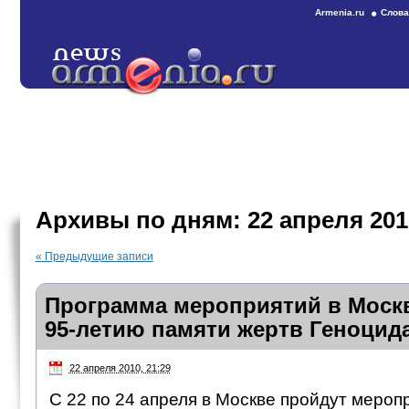
Armenia.ru
Слова
Архивы по дням:
22 апреля 201
«
Предыдущие записи
Программа мероприятий в Моск
95-летию памяти жертв Геноцид
22 апреля 2010, 21:29
С 22 по 24 апреля в Москве пройдут меро