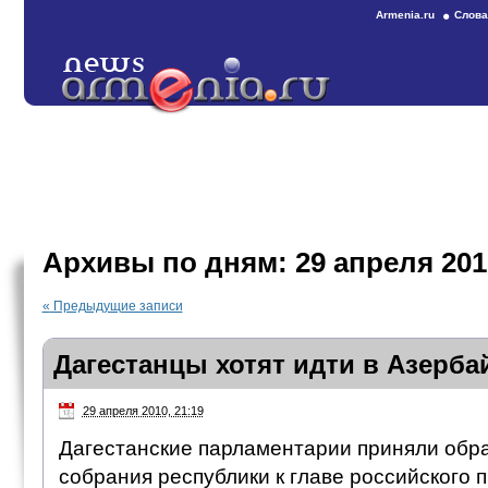
Armenia.ru
Слова
Архивы по дням:
29 апреля 201
«
Предыдущие записи
Дагестанцы хотят идти в Азерб
29 апреля 2010, 21:19
Дагестанские парламентарии приняли об
собрания республики к главе российского 