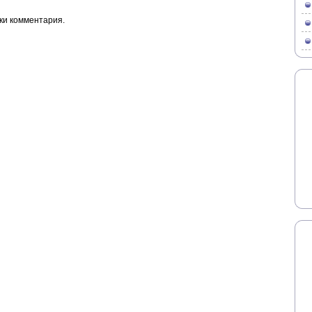
ки комментария.