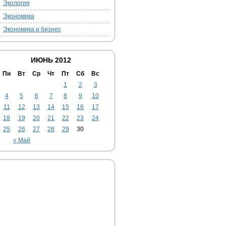
Экология
Экономика
Экономика и бизнес
ИЮНЬ 2012
Пн
Вт
Ср
Чт
Пт
Сб
Вс
1
2
3
4
5
6
7
8
9
10
11
12
13
14
15
16
17
18
19
20
21
22
23
24
25
26
27
28
29
30
« Май