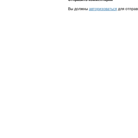
Вы должны
авторизоваться
для отправ