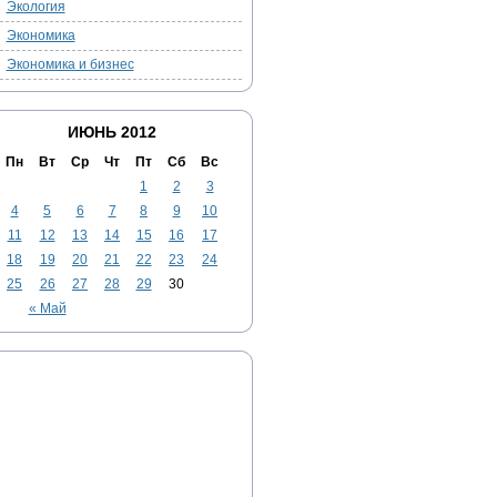
Экология
Экономика
Экономика и бизнес
ИЮНЬ 2012
Пн
Вт
Ср
Чт
Пт
Сб
Вс
1
2
3
4
5
6
7
8
9
10
11
12
13
14
15
16
17
18
19
20
21
22
23
24
25
26
27
28
29
30
« Май