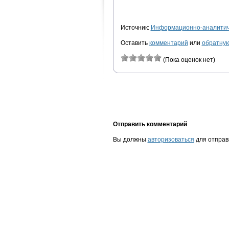
Источник:
Информационно-аналитиче
Оставить
комментарий
или
обратную
(Пока оценок нет)
Отправить комментарий
Вы должны
авторизоваться
для отправ