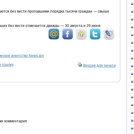
таются без вести пропавшими порядка тысячи граждан — свыше
ших без вести отмечается дважды — 30 августа и 29 июня.
ское агентство News.am
 ссылку
.
Версия для печати
ки комментария.