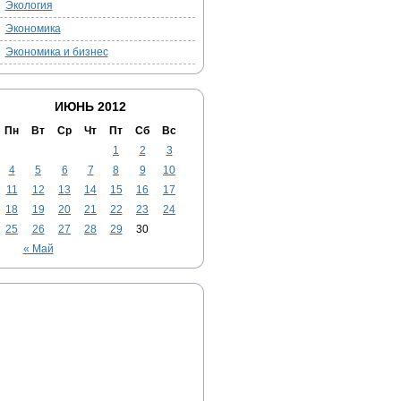
Экология
Экономика
Экономика и бизнес
ИЮНЬ 2012
Пн
Вт
Ср
Чт
Пт
Сб
Вс
1
2
3
4
5
6
7
8
9
10
11
12
13
14
15
16
17
18
19
20
21
22
23
24
25
26
27
28
29
30
« Май