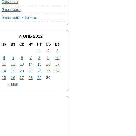
Экология
Экономика
Экономика и бизнес
ИЮНЬ 2012
Пн
Вт
Ср
Чт
Пт
Сб
Вс
1
2
3
4
5
6
7
8
9
10
11
12
13
14
15
16
17
18
19
20
21
22
23
24
25
26
27
28
29
30
« Май