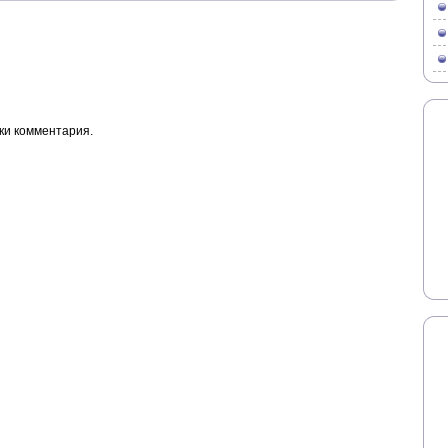
ки комментария.