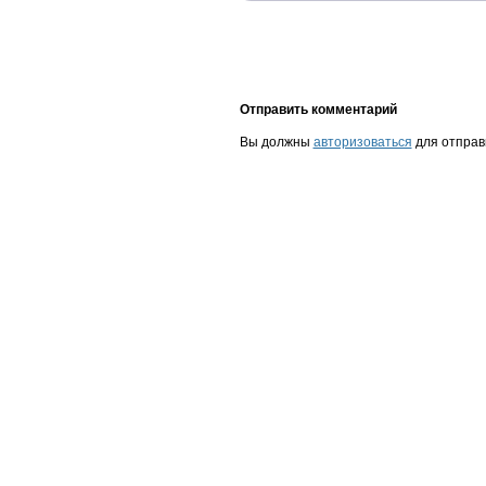
Отправить комментарий
Вы должны
авторизоваться
для отправ