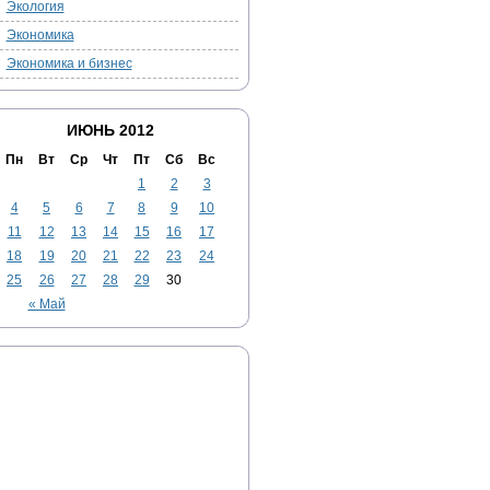
Экология
Экономика
Экономика и бизнес
ИЮНЬ 2012
Пн
Вт
Ср
Чт
Пт
Сб
Вс
1
2
3
4
5
6
7
8
9
10
11
12
13
14
15
16
17
18
19
20
21
22
23
24
25
26
27
28
29
30
« Май